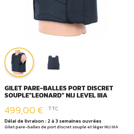
GILET PARE-BALLES PORT DISCRET
SOUPLE"LEONARD" NIJ LEVEL IIIA
499,00 €
TTC
Délai de livraison : 2 à 3 semaines ouvrées
Gilet pare-balles de port discret souple et léger NIJ IIIA