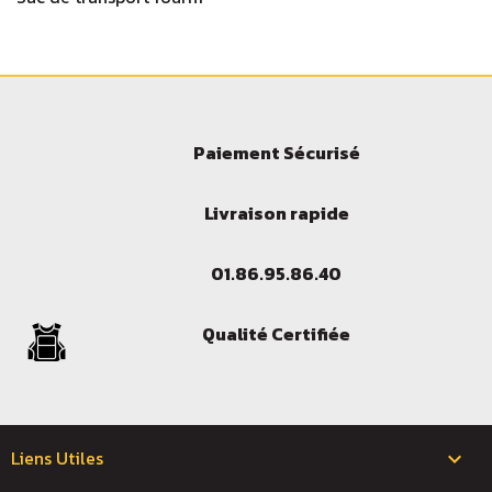
Paiement Sécurisé
Livraison rapide
01.86.95.86.40
Qualité Certifiée
Liens Utiles
