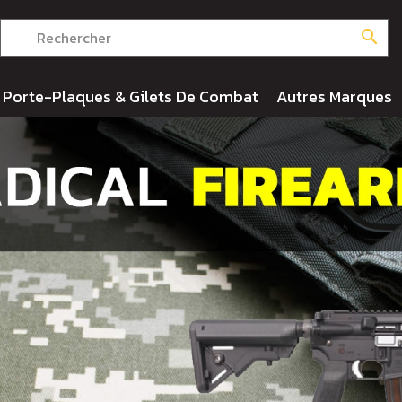
search
Porte-Plaques & Gilets De Combat
Autres Marques