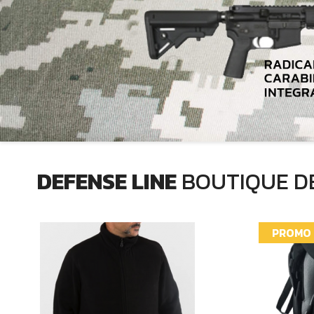
DEFENSE LINE
BOUTIQUE DE
PROMO 