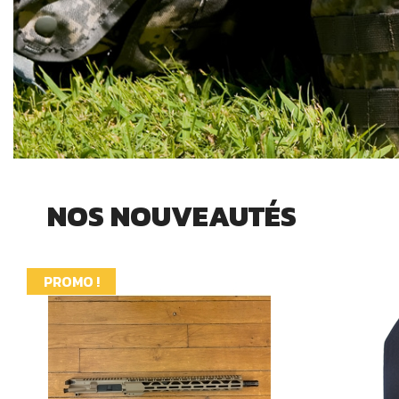
NOS NOUVEAUTÉS
PROMO !