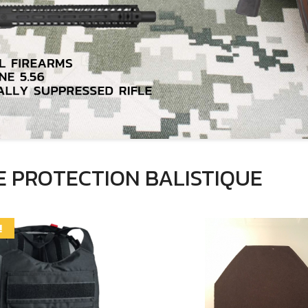
 PROTECTION BALISTIQUE
!