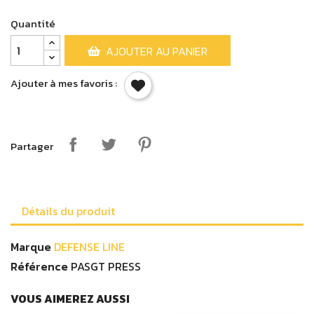
Quantité
AJOUTER AU PANIER
Ajouter à mes favoris :
Partager
Détails du produit
Marque
DEFENSE LINE
Référence
PASGT PRESS
VOUS AIMEREZ AUSSI