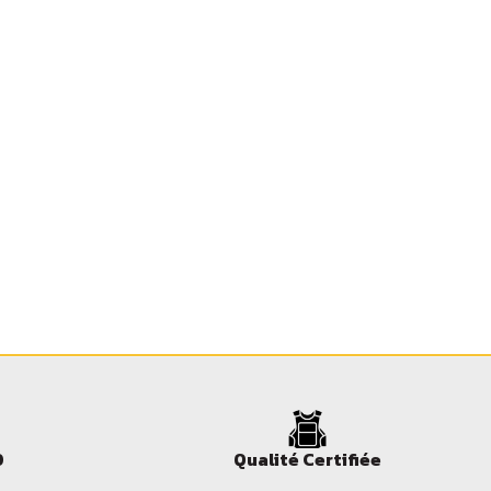
0
Qualité Certifiée