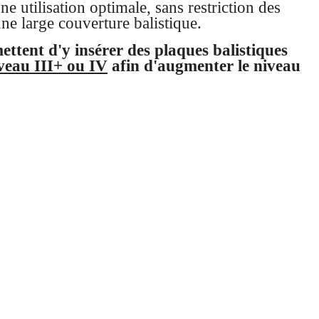
utilisation optimale, sans restriction des
ne large couverture balistique.
ettent d'y insérer des plaques balistiques
veau III+ ou IV
afin d'augmenter le niveau